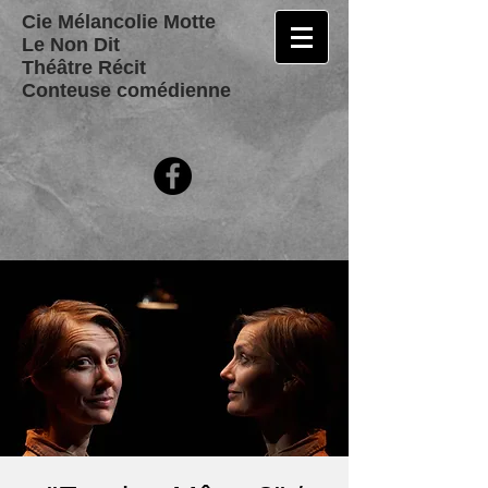
Cie Mélancolie Motte
Le Non Dit
Théâtre Récit
Conteuse comédienne