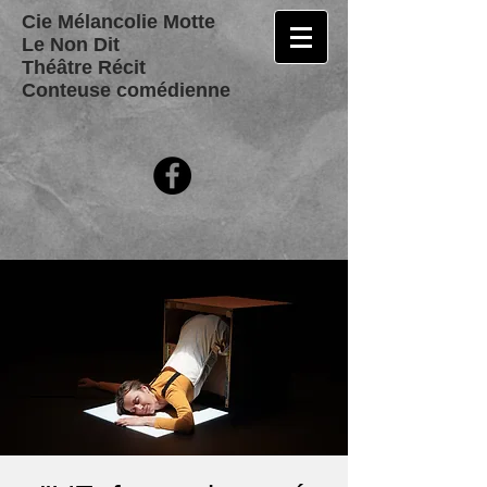
Cie Mélancolie Motte
Le Non Dit
Théâtre Récit
Conteuse comédienne