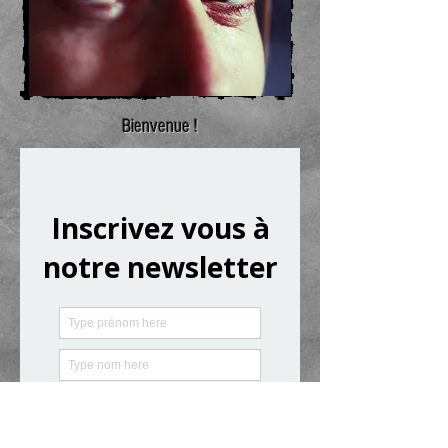
Bienvenue !