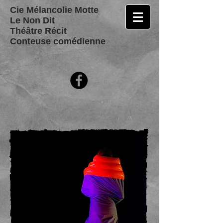
Cie Mélancolie Motte
Le Non Dit
Théâtre Récit
Conteuse comédienne