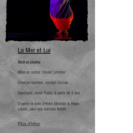
La Mer et Lui
Récit en piscine
Mise en scène: Olivier Letellier
Création lumière: Jocelyn Asciak
Spectacle Jeune Public à partir de 5 ans
D'après le livre d'Henri Meunier & Régis
Lejonc, paru aux éditions Notari
Plus d'
infos