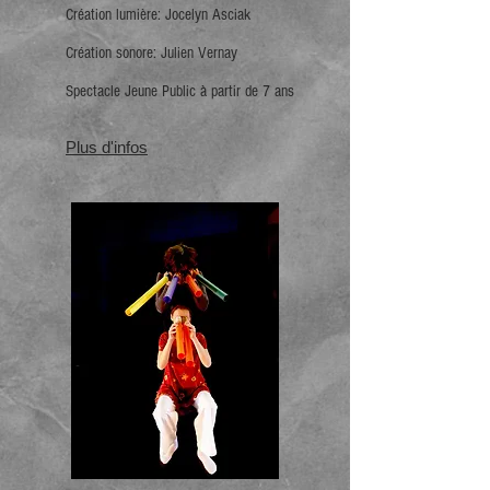
Création lumière: Jocelyn Asciak
Création sonore: Julien Vernay
Spectacle Jeune Public à partir de 7 ans
Plus d'infos